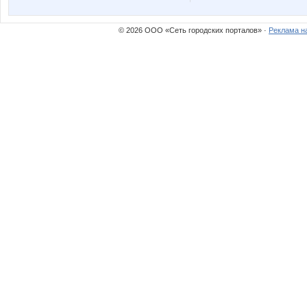
© 2026 ООО «Сеть городских порталов» ·
Реклама н